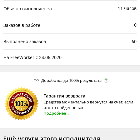
11 часов
Обычно выполняет за
0
Заказов в работе
Выполнено заказов
60
На FreeWorker с 24.06.2020
Доработка до 100% результата
?
Гарантия возврата
Средства моментально вернутся на счет, если
что-то пойдет не так.
Подробнее
Ещё услуги этого исполнителя