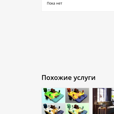
Пока нет
Похожие услуги