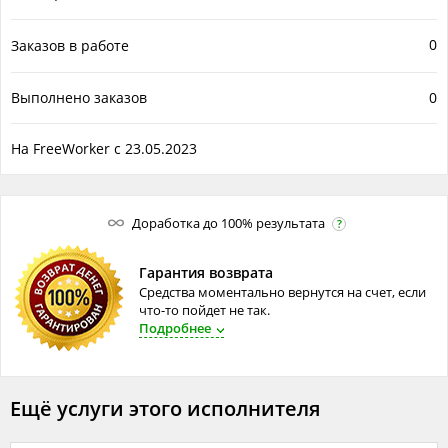
0
Заказов в работе
Выполнено заказов
0
На FreeWorker с 23.05.2023
Доработка до 100% результата
?
Гарантия возврата
Средства моментально вернутся на счет, если
что-то пойдет не так.
Подробнее
Ещё услуги этого исполнителя