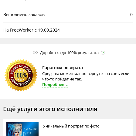
Выполнено заказов
0
На FreeWorker с 19.09.2024
Доработка до 100% результата
?
Гарантия возврата
Средства моментально вернутся на счет, если
что-то пойдет не так.
Подробнее
Ещё услуги этого исполнителя
Уникальный портрет по фото