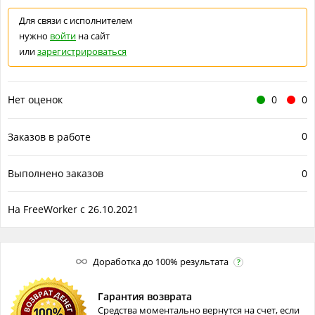
Для связи с исполнителем
нужно
войти
на сайт
или
зарегистрироваться
Нет оценок
0
0
0
Заказов в работе
Выполнено заказов
0
На FreeWorker с 26.10.2021
Доработка до 100% результата
?
Гарантия возврата
Средства моментально вернутся на счет, если