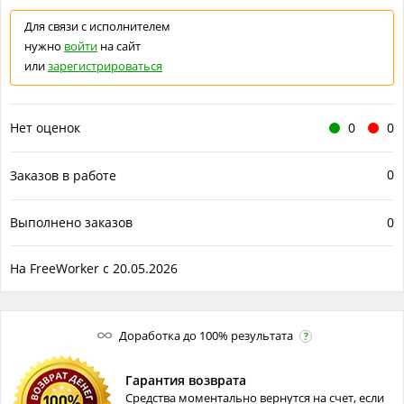
Для связи с исполнителем
нужно
войти
на сайт
или
зарегистрироваться
Нет оценок
0
0
0
Заказов в работе
Выполнено заказов
0
На FreeWorker с 20.05.2026
Доработка до 100% результата
?
Гарантия возврата
Средства моментально вернутся на счет, если