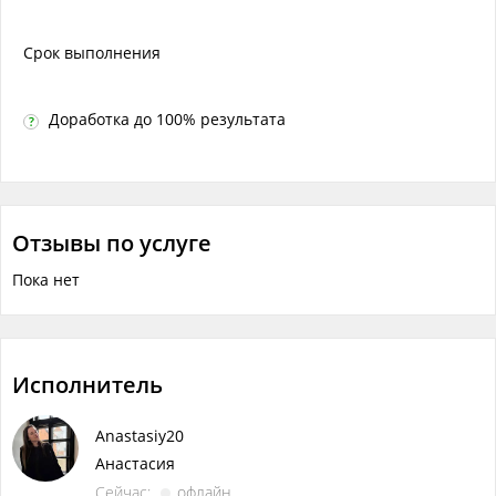
Срок выполнения
Доработка до 100% результата
?
Отзывы по услуге
Пока нет
Исполнитель
Anastasiy20
Анастасия
Сейчас:
офлайн