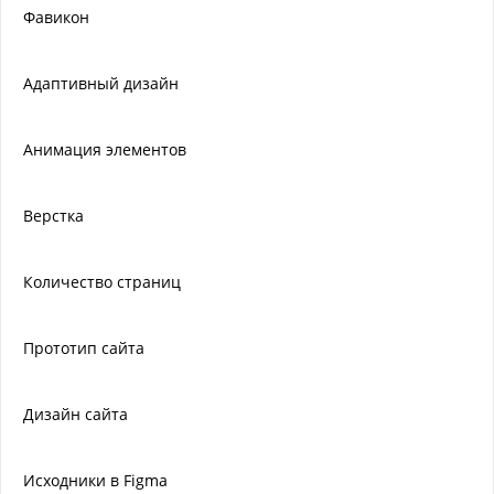
Фавикон
Адаптивный дизайн
Анимация элементов
Верстка
Количество страниц
Прототип сайта
Дизайн сайта
Исходники в Figma