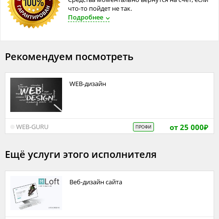
что-то пойдет не так.
Подробнее
Рекомендуем посмотреть
WEB-дизайн
от 25 000
WEB-GURU
ПРОФИ
₽
Ещё услуги этого исполнителя
Веб-дизайн сайта