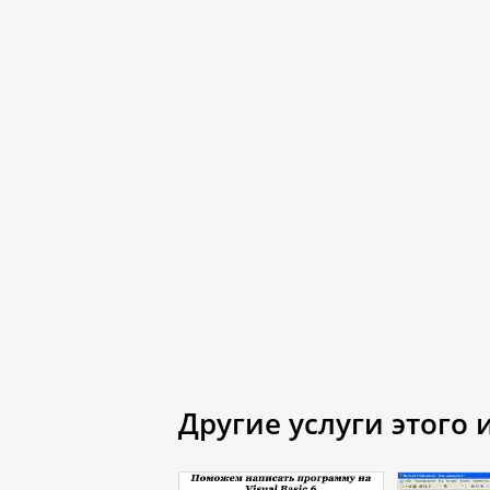
Другие услуги этого