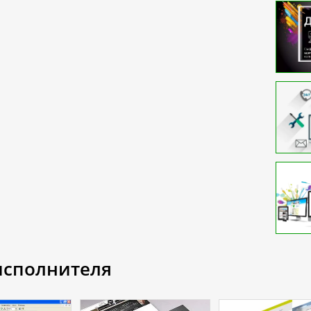
 исполнителя