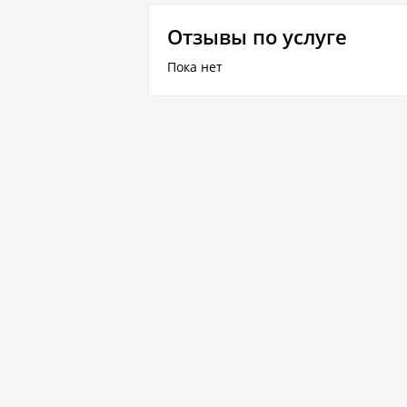
Отзывы по услуге
Пока нет