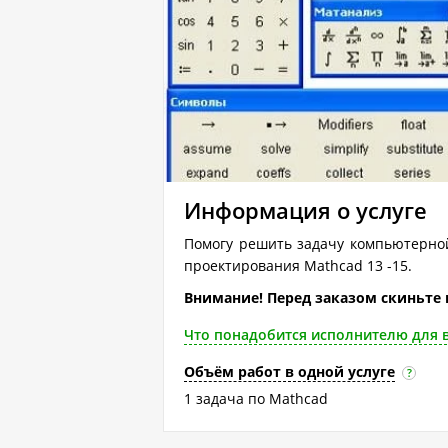
Информация о услуге
Помогу решить задачу компьютерной
проектирования Mathcad 13 -15.
Внимание! Перед заказом скиньте 
Что понадобится исполнителю для 
Объём работ в одной услуге
?
1 задача по Mathcad