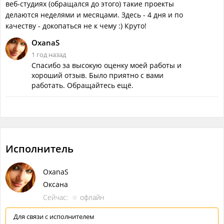
веб-студиях (обращался до этого) такие проекты
делаются неделями и месяцами. Здесь - 4 дня и по
качеству - докопаться не к чему :) Круто!
OxanaS
1 год назад
Спасибо за высокую оценку моей работы и
хороший отзыв. Было приятно с вами
работать. Обращайтесь ещё.
Исполнитель
OxanaS
Оксана
Сейчас:
офлайн
Для связи с исполнителем