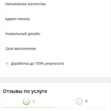
Наполнение контентом
Админ-панель
Уникальный дизайн
Срок выполнения
Доработка до 100% результата
?
Отзывы по услуге
2
0