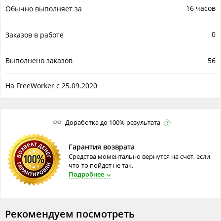
16 часов
Обычно выполняет за
0
Заказов в работе
Выполнено заказов
56
На FreeWorker с 25.09.2020
Доработка до 100% результата
?
Гарантия возврата
Средства моментально вернутся на счет, если
что-то пойдет не так.
Подробнее
Рекомендуем посмотреть