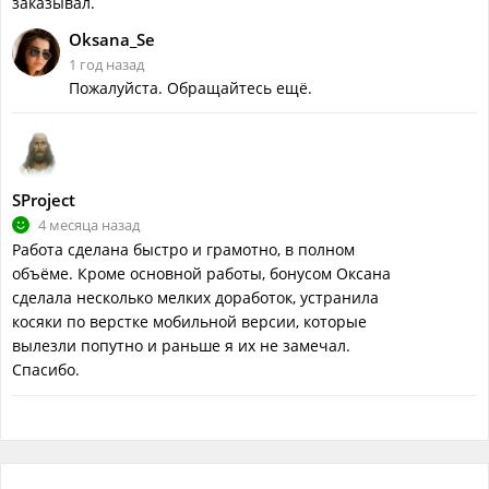
заказывал.
Oksana_Se
1 год назад
Пожалуйста. Обращайтесь ещё.
SProject
4 месяца назад
Работа сделана быстро и грамотно, в полном
объёме. Кроме основной работы, бонусом Оксана
сделала несколько мелких доработок, устранила
косяки по верстке мобильной версии, которые
вылезли попутно и раньше я их не замечал.
Спасибо.