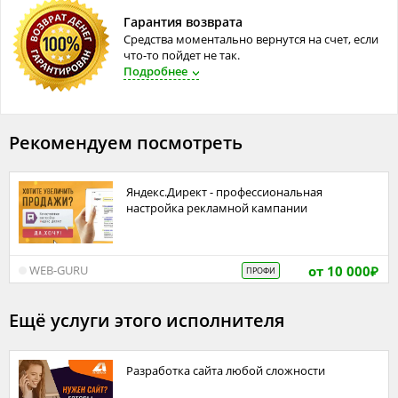
Гарантия возврата
Средства моментально вернутся на счет, если
что-то пойдет не так.
Подробнее
Рекомендуем посмотреть
Яндекс.Директ - профессиональная
настройка рекламной кампании
от 10 000
WEB-GURU
ПРОФИ
₽
Ещё услуги этого исполнителя
Разработка сайта любой сложности