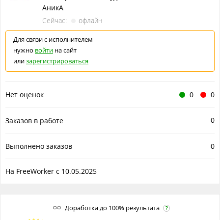
АникА
Сейчас:
офлайн
Для связи с исполнителем
нужно
войти
на сайт
или
зарегистрироваться
Нет оценок
0
0
0
Заказов в работе
Выполнено заказов
0
На FreeWorker с 10.05.2025
Доработка до 100% результата
?