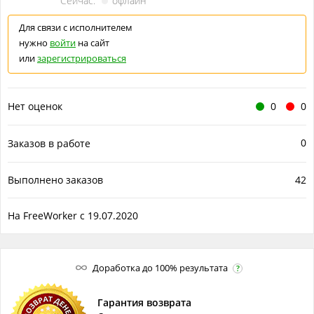
Сейчас:
офлайн
Для связи с исполнителем
нужно
войти
на сайт
или
зарегистрироваться
Нет оценок
0
0
0
Заказов в работе
Выполнено заказов
42
На FreeWorker с 19.07.2020
Доработка до 100% результата
?
Гарантия возврата