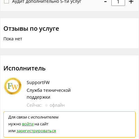
-
+
Аудит дополнительно 5-ти услуг
Отзывы по услуге
Пока нет
Исполнитель
SupportFW
Служба технической
поддержки
Сейчас:
офлайн
Для связи с исполнителем
нужно
войти
на сайт
или
зарегистрироваться