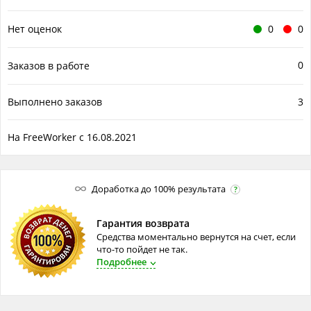
Нет оценок
0
0
0
Заказов в работе
Выполнено заказов
3
На FreeWorker с 16.08.2021
Доработка до 100% результата
?
Гарантия возврата
Средства моментально вернутся на счет, если
что-то пойдет не так.
Подробнее