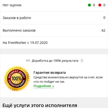
Нет оценок
0
0
0
Заказов в работе
Выполнено заказов
42
На FreeWorker с 19.07.2020
Доработка до 100% результата
?
Гарантия возврата
Средства моментально вернутся на счет, если
что-то пойдет не так.
Подробнее
Ещё услуги этого исполнителя