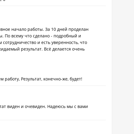
вное начало работы. За 10 дней проделан
. По всему что сделано - подробный и
 сотрудничество и есть уверенность, что
идаемый результат. Всё делается очень
 работу, Результат, конечно-же, будет!
ьтат виден и очевиден. Надеюсь мы с вами