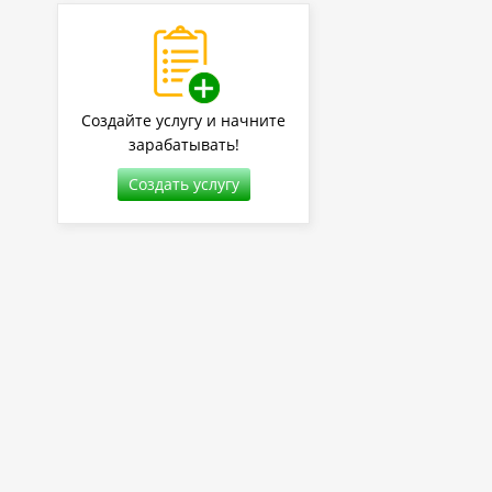
Создайте услугу и начните
зарабатывать!
Создать услугу