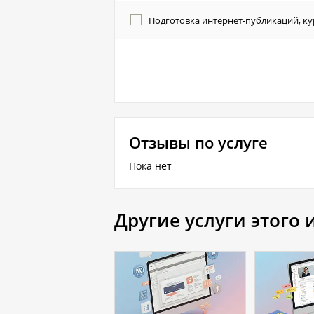
Подготовка интернет-публикаций, ку
Отзывы по услуге
Пока нет
Другие услуги этого