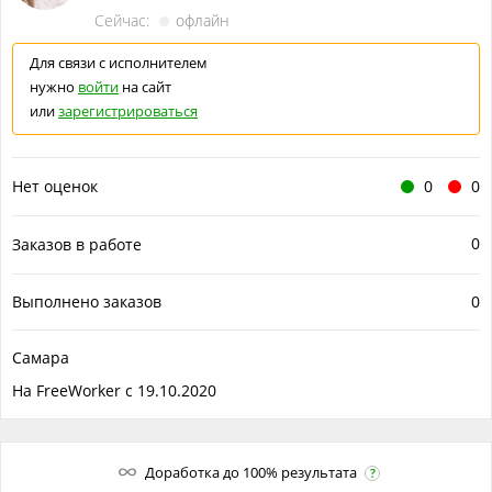
Сейчас:
офлайн
Для связи с исполнителем
нужно
войти
на сайт
или
зарегистрироваться
Нет оценок
0
0
0
Заказов в работе
Выполнено заказов
0
Самара
На FreeWorker с 19.10.2020
Доработка до 100% результата
?