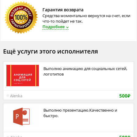
Гарантия возврата
Средства моментально вернутся на счет, если
что-то пойдет не так.
Подробнее
Ещё услуги этого исполнителя
Выполню анимацию для социальных сетей,
логотипов
500
Alenka
₽
Выполню презентацию.Качественно и
быстро.