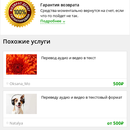
Гарантия возврата
Средства моментально вернутся на счет, если
что-то пойдет не так.
Подробнее
Похожие услуги
Перевод аудио и ведео в текст
500
Oksana_Mo
₽
Переведу аудио и видео в текстовый формат
от 500
Natalya
₽