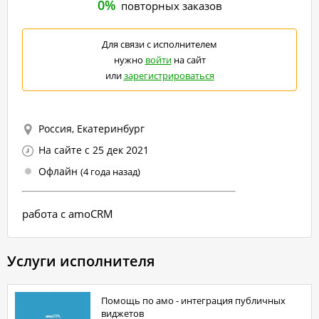
0%
повторных заказов
Для связи с исполнителем
нужно
войти
на сайт
или
зарегистрироваться
Россия, Екатеринбург
На сайте с 25 дек 2021
Офлайн
(4 года назад)
работа с amoCRM
Услуги исполнителя
Помощь по амо - интеграция публичных
виджетов