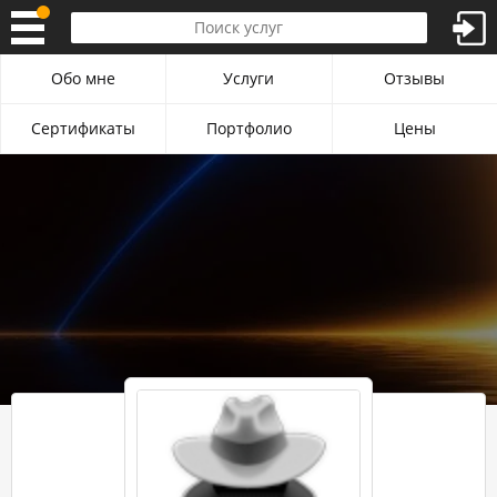
Обо мне
Услуги
Отзывы
Сертификаты
Портфолио
Цены