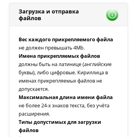
Загрузка и отправка
файлов
Вес каждого прикрепляемого файла
не должен превышать 4Mb.
Имена прикрепляемых файлов
должны быть на латинице (английские
буквы), либо цифровые. Кириллица в
именах прикрепляемых файлов не
допускается.
Максимальная длина имени файла
не более 24-х знаков текста, без учёта
расширения.
Типы допустимых для загрузки
файлов