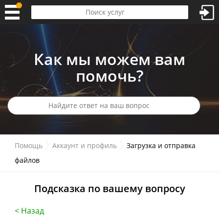
Как мы можем вам
помочь?
Помощь
Аккаунт и профиль
Загрузка и отправка
файлов
Подсказка по вашему вопросу
< Назад