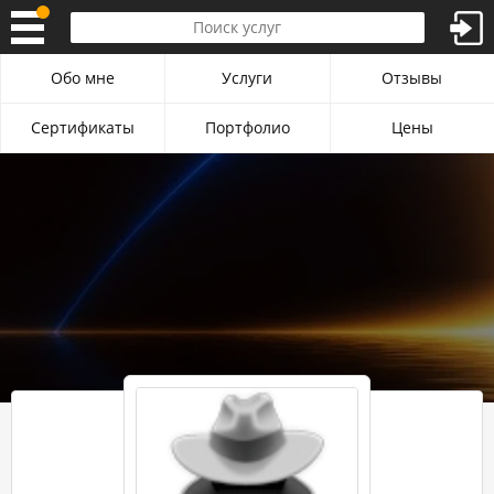
Обо мне
Услуги
Отзывы
Сертификаты
Портфолио
Цены