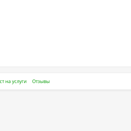
ст на услуги
Отзывы