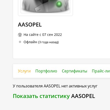
AASOPEL
На сайте с 07 сен 2022
Офлайн
(3 года назад)
Услуги
Портфолио
Сертификаты
Прайс-ли
У пользователя
AASOPEL
нет активных услуг
Показать статистику
AASOPEL