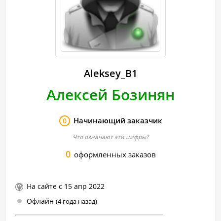
Aleksey_B1
Алексей Бозинян
Начинающий заказчик
0
Что означают эти цифры?
0
оформленных заказов
На сайте с 15 апр 2022
Офлайн
(4 года назад)