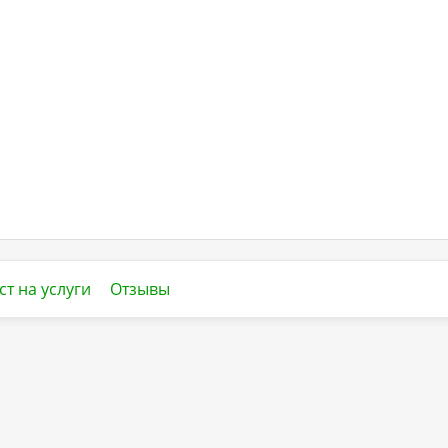
ст на услуги
Отзывы