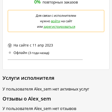
0%
повторных заказов
Для связи с исполнителем
нужно
войти
на сайт
или
зарегистрироваться
На сайте с 11 апр 2023
Офлайн
(3 года назад)
Услуги исполнителя
У пользователя
Alex_sem
нет активных услуг
Отзывы о
Alex_sem
У пользователя
Alex_sem
нет отзывов