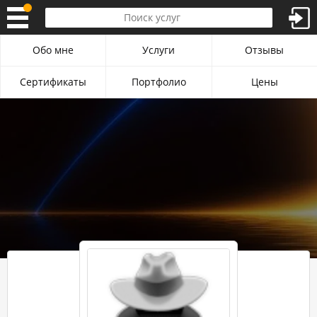
Обо мне
Услуги
Отзывы
Сертификаты
Портфолио
Цены