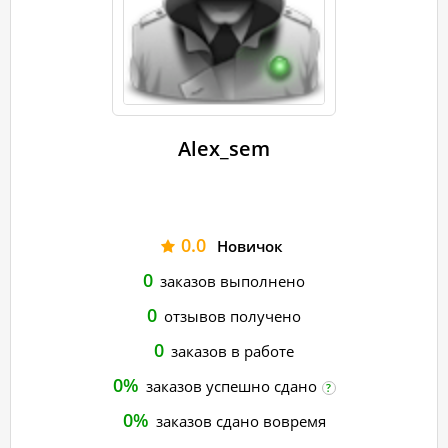
Alex_sem
0.0
Новичок
0
заказов выполнено
0
отзывов получено
0
заказов в работе
0%
заказов успешно сдано
?
0%
заказов сдано вовремя