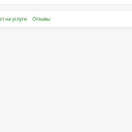
ст на услуги
Отзывы