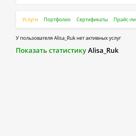
Услуги
Портфолио
Сертификаты
Прайс-ли
У пользователя
Alisa_Ruk
нет активных услуг
Показать статистику
Alisa_Ruk