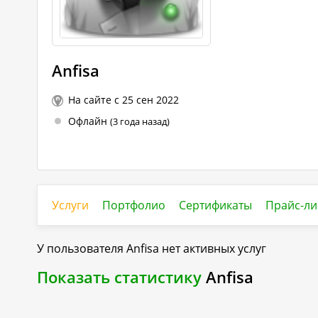
Anfisa
На сайте с 25 сен 2022
Офлайн
(3 года назад)
Услуги
Портфолио
Сертификаты
Прайс-ли
У пользователя
Anfisa
нет активных услуг
Показать статистику
Anfisa