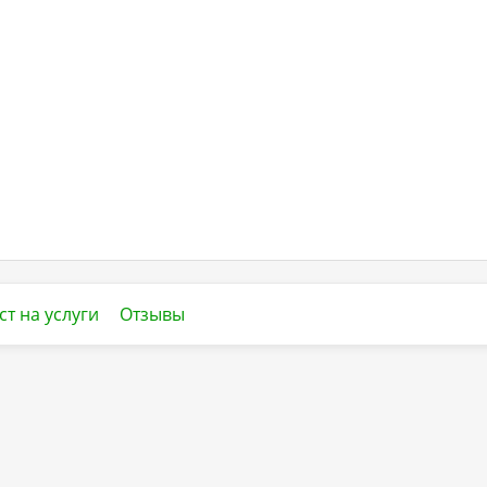
ст на услуги
Отзывы