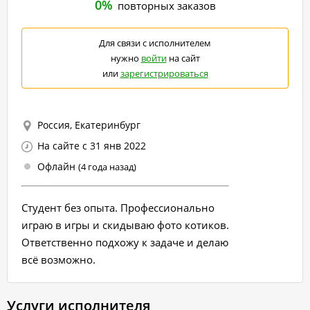
0%
повторных заказов
Для связи с исполнителем
нужно
войти
на сайт
или
зарегистрироваться
Россия, Екатеринбург
На сайте с 31 янв 2022
Офлайн
(4 года назад)
Студент без опыта. Профессионально
играю в игры и скидываю фото котиков.
Ответственно подхожу к задаче и делаю
всё возможно.
Услуги исполнителя