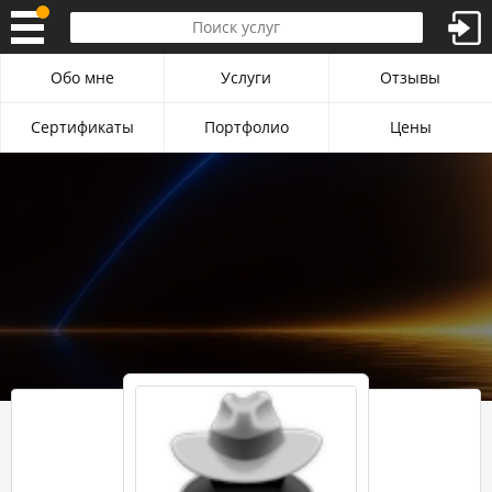
Обо мне
Услуги
Отзывы
Сертификаты
Портфолио
Цены