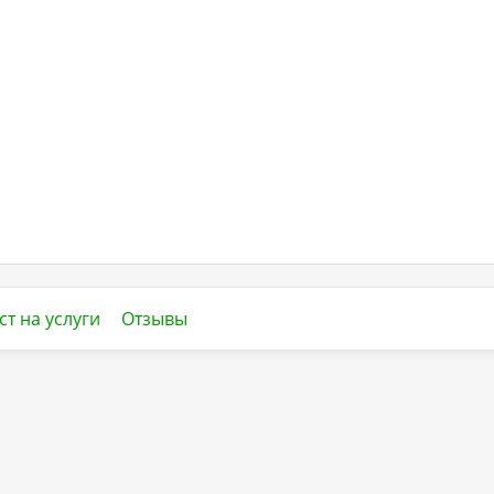
ст на услуги
Отзывы