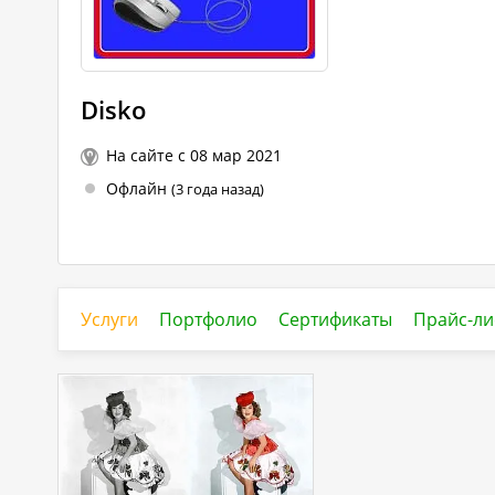
Disko
На сайте с 08 мар 2021
Офлайн
(3 года назад)
Услуги
Портфолио
Сертификаты
Прайс-ли