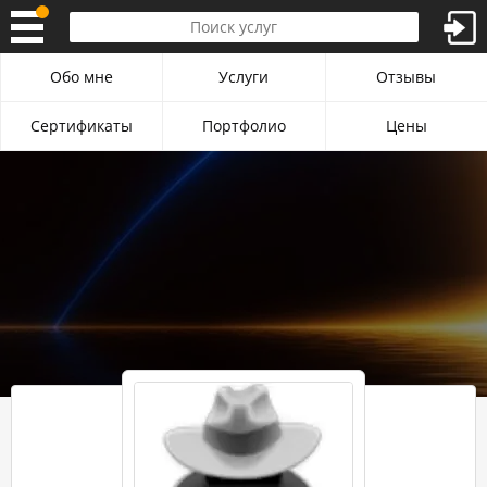
Обо мне
Услуги
Отзывы
Сертификаты
Портфолио
Цены