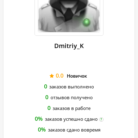
Dmitriy_K
0.0
Новичок
0
заказов выполнено
0
отзывов получено
0
заказов в работе
0%
заказов успешно сдано
?
0%
заказов сдано вовремя