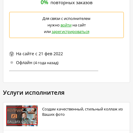
0%
повторных заказов
Для связи с исполнителем
нужно
войти
на сайт
или
зарегистрироваться
На сайте с 21 фев 2022
Офлайн
(4 года назад)
Услуги исполнителя
Создам качественный, стильный коллаж из
Ваших фото