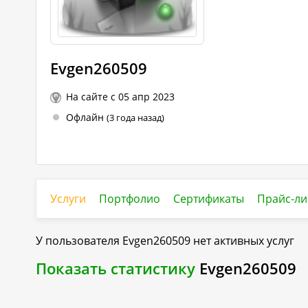
Evgen260509
На сайте с 05 апр 2023
Офлайн
(3 года назад)
Услуги
Портфолио
Сертификаты
Прайс-ли
У пользователя
Evgen260509
нет активных услуг
Показать статистику
Evgen260509