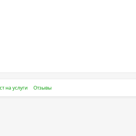
ст на услуги
Отзывы