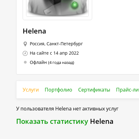
Helena
Россия, Санкт-Петербург
На сайте с 14 апр 2022
Офлайн
(4 года назад)
Услуги
Портфолио
Сертификаты
Прайс-ли
У пользователя
Helena
нет активных услуг
Показать статистику
Helena