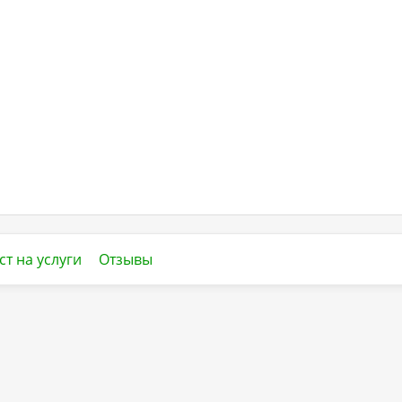
ст на услуги
Отзывы