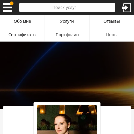
Обо мне
Услуги
Отзывы
Сертификаты
Портфолио
Цены