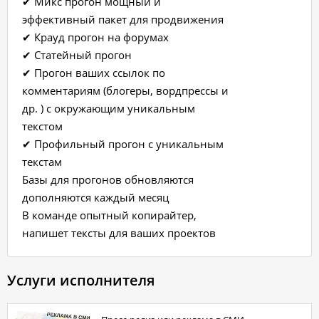
✔ Микс прогон мощный и
эффективный пакет для продвижения
✔ Крауд прогон на форумах
✔ Статейный прогон
✔ Прогон ваших ссылок по
комментариям (блогеры, вордпрессы и
др. ) с окружающим уникальным
текстом
✔ Профильный прогон с уникальным
текстам
Базы для прогонов обновляются
дополняются каждый месяц
В команде опытный копирайтер,
напишет тексты для ваших проектов
Услуги исполнителя