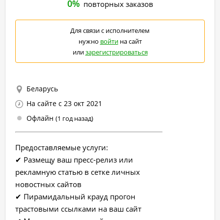
0%
повторных заказов
Для связи с исполнителем
нужно
войти
на сайт
или
зарегистрироваться
Беларусь
На сайте с 23 окт 2021
Офлайн
(1 год назад)
Предоставляемые услуги:
✔ Размещу ваш пресс-релиз или
рекламную статью в сетке личных
новостных сайтов
✔ Пирамидальный крауд прогон
трастовыми ссылками на ваш сайт