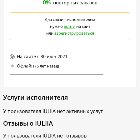
0%
повторных заказов
Для связи с исполнителем
нужно
войти
на сайт
или
зарегистрироваться
На сайте с 30 июн 2021
Офлайн
(5 лет назад)
Услуги исполнителя
У пользователя
IULIIA
нет активных услуг
Отзывы о
IULIIA
У пользователя
IULIIA
нет отзывов