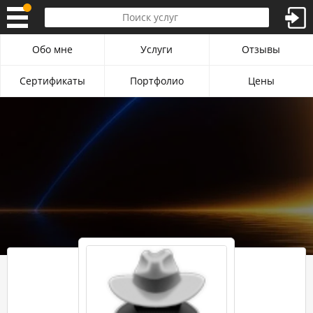
Обо мне
Услуги
Отзывы
Сертификаты
Портфолио
Цены