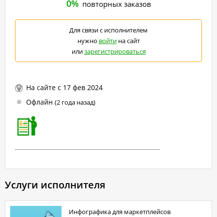
0%
повторных заказов
Для связи с исполнителем
нужно
войти
на сайт
или
зарегистрироваться
На сайте с 17 фев 2024
Офлайн
(2 года назад)
Услуги исполнителя
Инфографика для маркетплейсов