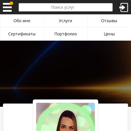
Обо мне
Услуги
Отзывы
Сертификаты
Портфолио
Цены