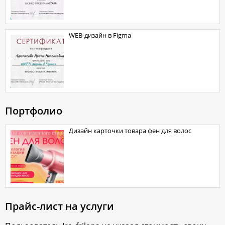
WEB-дизайн в Figma
Портфолио
Дизайн карточки товара фен для волос
Прайс-лист на услуги