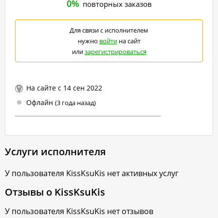
0%
повторных заказов
Для связи с исполнителем
нужно
войти
на сайт
или
зарегистрироваться
На сайте с 14 сен 2022
Офлайн
(3 года назад)
Услуги исполнителя
У пользователя
KissKsuKis
нет активных услуг
Отзывы о
KissKsuKis
У пользователя
KissKsuKis
нет отзывов