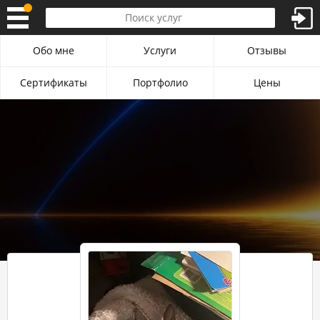
Обо мне
Услуги
Отзывы
Сертификаты
Портфолио
Цены