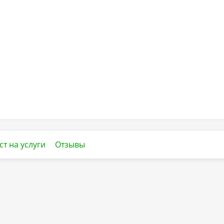
ст на услуги
Отзывы