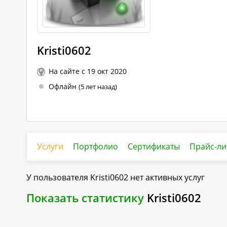
Kristi0602
На сайте с 19 окт 2020
Офлайн
(5 лет назад)
Услуги
Портфолио
Сертификаты
Прайс-ли
У пользователя
Kristi0602
нет активных услуг
Показать статистику
Kristi0602