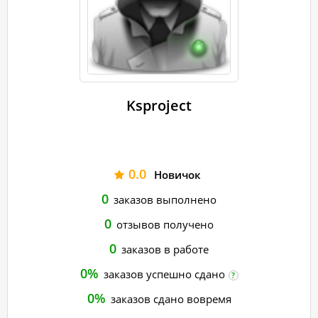
Ksproject
0.0
Новичок
0
заказов выполнено
0
отзывов получено
0
заказов в работе
0%
заказов успешно сдано
?
0%
заказов сдано вовремя