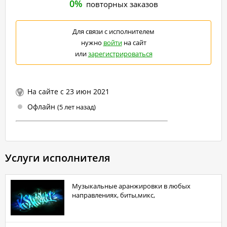
0%
повторных заказов
Для связи с исполнителем
нужно
войти
на сайт
или
зарегистрироваться
На сайте с 23 июн 2021
Офлайн
(5 лет назад)
Услуги исполнителя
Музыкальные аранжировки в любых
направлениях, биты,микс,