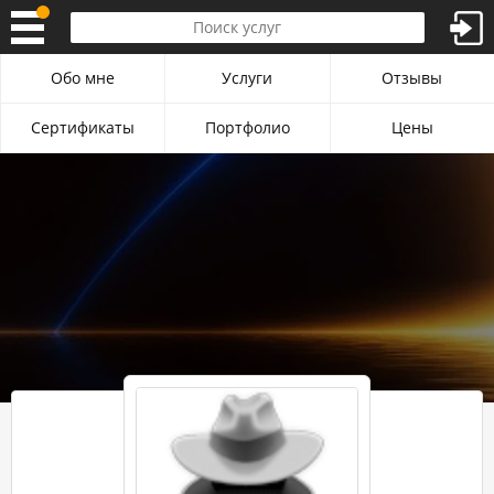
Обо мне
Услуги
Отзывы
Сертификаты
Портфолио
Цены