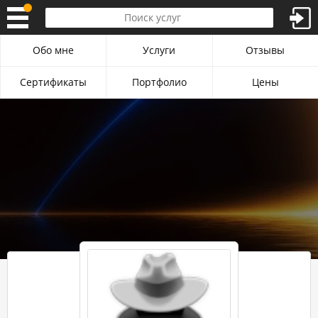
Обо мне
Услуги
Отзывы
Сертификаты
Портфолио
Цены