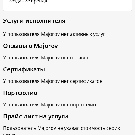
создание бренда.
Услуги исполнителя
У пользователя
Majorov
нет активных услуг
Отзывы о
Majorov
У пользователя
Majorov
нет отзывов
Сертификаты
У пользователя
Majorov
нет сертификатов
Портфолио
У пользователя
Majorov
нет портфолио
Прайс-лист на услуги
Пользователь
Majorov
не указал стоимость своих