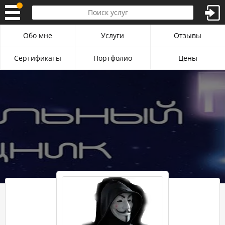
Обо мне
Услуги
Отзывы
Сертификаты
Портфолио
Цены