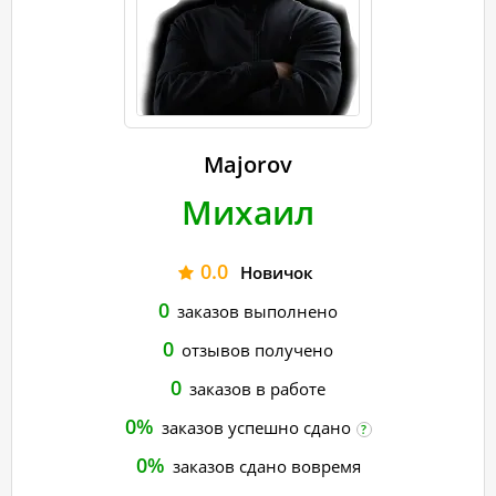
Majorov
Михаил
0.0
Новичок
0
заказов выполнено
0
отзывов получено
0
заказов в работе
0%
заказов успешно сдано
?
0%
заказов сдано вовремя