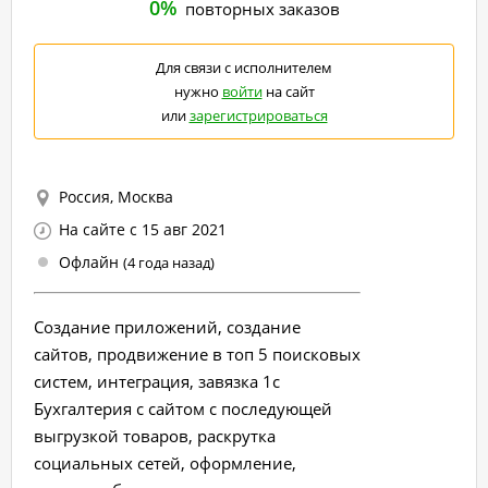
0%
повторных заказов
Для связи с исполнителем
нужно
войти
на сайт
или
зарегистрироваться
Россия, Москва
На сайте с 15 авг 2021
Офлайн
(4 года назад)
Создание приложений, создание
сайтов, продвижение в топ 5 поисковых
систем, интеграция, завязка 1с
Бухгалтерия с сайтом с последующей
выгрузкой товаров, раскрутка
социальных сетей, оформление,