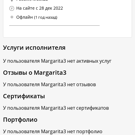
На сайте с 28 дек 2022
Офлайн
(1 год назад)
Услуги исполнителя
У пользователя
Margarita3
нет активных услуг
Отзывы о
Margarita3
У пользователя
Margarita3
нет отзывов
Сертификаты
У пользователя
Margarita3
нет сертификатов
Портфолио
У пользователя
Margarita3
нет портфолио