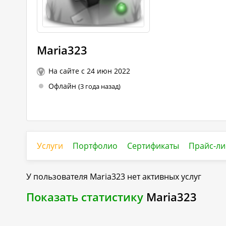
Maria323
На сайте с 24 июн 2022
Офлайн
(3 года назад)
Услуги
Портфолио
Сертификаты
Прайс-ли
У пользователя
Maria323
нет активных услуг
Показать статистику
Maria323