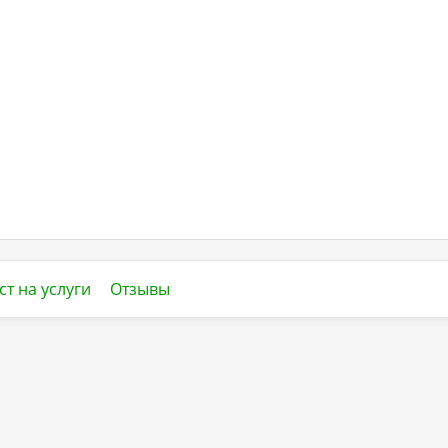
ст на услуги
Отзывы