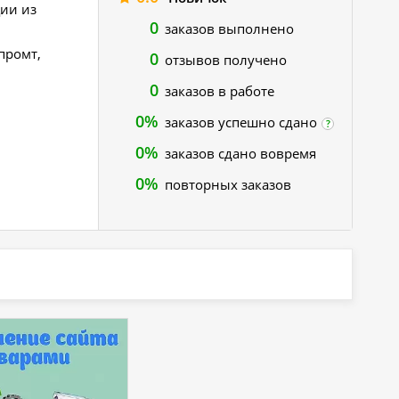
ции из
0
заказов выполнено
промт,
0
отзывов получено
0
заказов в работе
0%
заказов успешно сдано
?
0%
заказов сдано вовремя
0%
повторных заказов