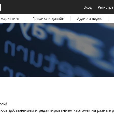
Вход
Регистра
 маркетинг
Графика и дизайн
Аудио и видео
сей!
аюсь добавлением и редактированием карточек на разные р