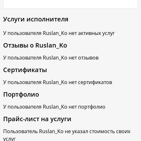
Услуги исполнителя
У пользователя
Ruslan_Ko
нет активных услуг
Отзывы о
Ruslan_Ko
У пользователя
Ruslan_Ko
нет отзывов
Сертификаты
У пользователя
Ruslan_Ko
нет сертификатов
Портфолио
У пользователя
Ruslan_Ko
нет портфолио
Прайс-лист на услуги
Пользователь
Ruslan_Ko
не указал стоимость своих
услуг