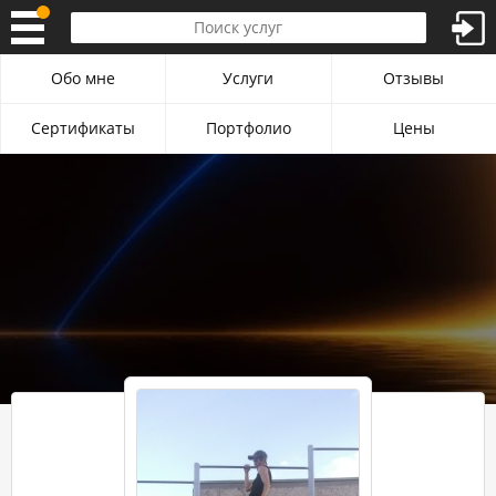
Обо мне
Услуги
Отзывы
Сертификаты
Портфолио
Цены