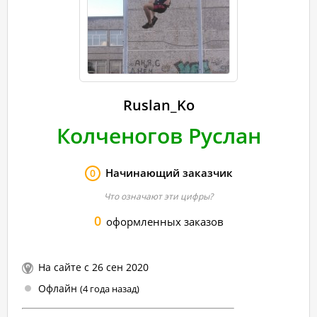
Ruslan_Ko
Колченогов Руслан
Начинающий заказчик
0
Что означают эти цифры?
0
оформленных заказов
На сайте с 26 сен 2020
Офлайн
(4 года назад)