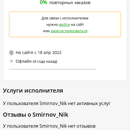
0%
повторных заказов
Для связи с исполнителем
нужно
войти
на сайт
или
зарегистрироваться
На сайте с 18 апр 2022
Офлайн
(4 года назад)
Услуги исполнителя
У пользователя
Smirnov_Nik
нет активных услуг
Отзывы о
Smirnov_Nik
У пользователя
Smirnov_Nik
нет отзывов