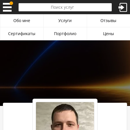
Обо мне
Услуги
Отзывы
Сертификаты
Портфолио
Цены