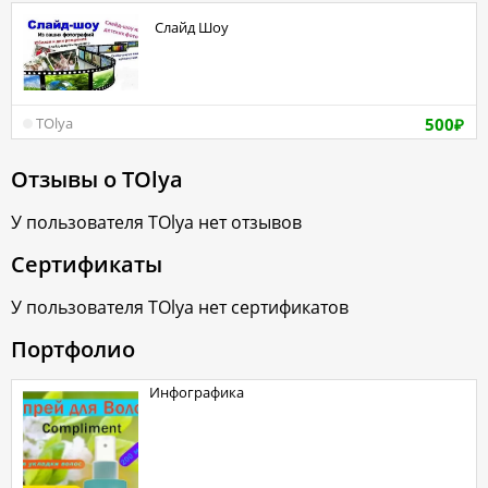
Слайд Шоу
500
TOlya
₽
Отзывы о
TOlya
У пользователя
TOlya
нет отзывов
Сертификаты
У пользователя
TOlya
нет сертификатов
Портфолио
Инфографика