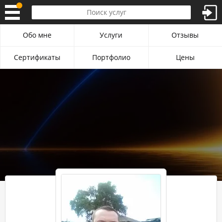
Обо мне
Услуги
Отзывы
Сертификаты
Портфолио
Цены