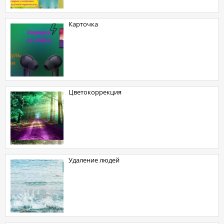
карточка
Цветокоррекция
Удаление людей