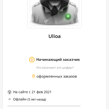
Ulioa
Начинающий заказчик
0
Что означают эти цифры?
0
оформленных заказов
На сайте с 21 фев 2021
Офлайн
(5 лет назад)