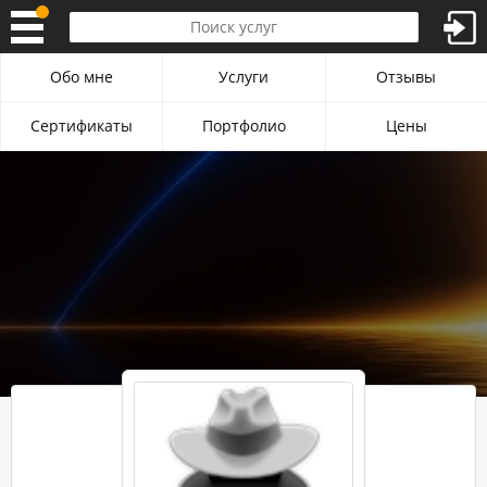
Обо мне
Услуги
Отзывы
Сертификаты
Портфолио
Цены