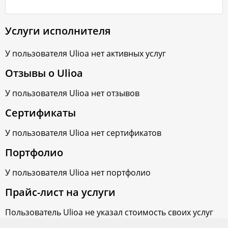
Услуги исполнителя
У пользователя
Ulioa
нет активных услуг
Отзывы о
Ulioa
У пользователя
Ulioa
нет отзывов
Сертификаты
У пользователя
Ulioa
нет сертификатов
Портфолио
У пользователя
Ulioa
нет портфолио
Прайс-лист на услуги
Пользователь
Ulioa
не указал стоимость своих услуг