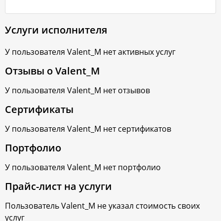
Услуги исполнителя
У пользователя
Valent_M
нет активных услуг
Отзывы о
Valent_M
У пользователя
Valent_M
нет отзывов
Сертификаты
У пользователя
Valent_M
нет сертификатов
Портфолио
У пользователя
Valent_M
нет портфолио
Прайс-лист на услуги
Пользователь
Valent_M
не указал стоимость своих
услуг