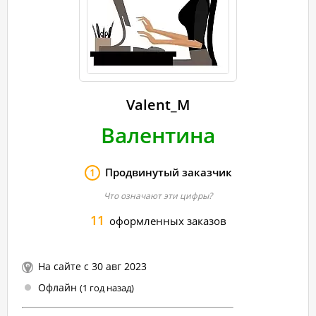
Valent_M
Валентина
Продвинутый заказчик
1
Что означают эти цифры?
11
оформленных заказов
На сайте с 30 авг 2023
Офлайн
(1 год назад)